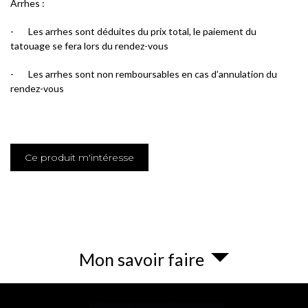
Arrhes :
-
Les arrhes sont déduites du prix total, le paiement du
tatouage se fera lors du rendez-vous
-
Les arrhes sont non remboursables en cas d’annulation du
rendez-vous
Ce produit m'intéresse
Mon savoir faire