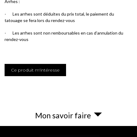
Arrhes :
-
Les arrhes sont déduites du prix total, le paiement du
tatouage se fera lors du rendez-vous
-
Les arrhes sont non remboursables en cas d’annulation du
rendez-vous
Ce produit m'intéresse
Mon savoir faire