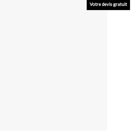
Votre devis gratuit