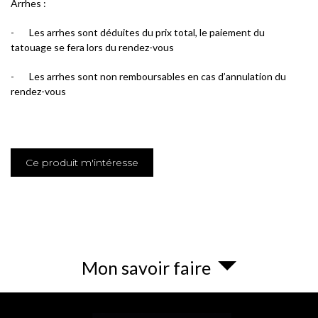
Arrhes :
-
Les arrhes sont déduites du prix total, le paiement du
tatouage se fera lors du rendez-vous
-
Les arrhes sont non remboursables en cas d’annulation du
rendez-vous
Ce produit m'intéresse
Mon savoir faire