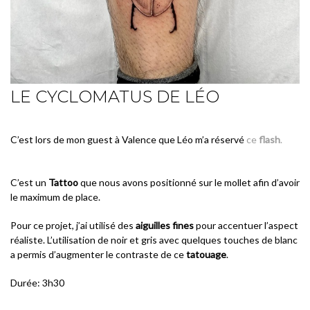
LE CYCLOMATUS DE LÉO
C’est lors de mon guest à Valence que Léo m’a réservé
ce
flash
.
C’est un
Tattoo
que nous avons positionné sur le mollet afin d’avoir
le maximum de place.
Pour ce projet, j’ai utilisé des
aiguilles fines
pour accentuer l’aspect
réaliste. L’utilisation de noir et gris avec quelques touches de blanc
a permis d’augmenter le contraste de ce
tatouage
.
Durée: 3h30